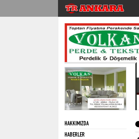
HAKKIMIZDA
HABERLER