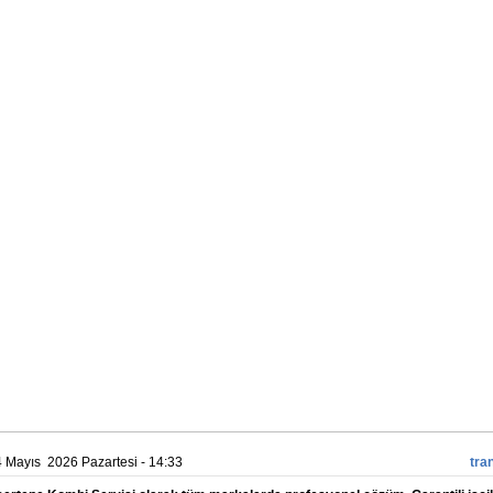
 Mayıs 2026 Pazartesi - 14:33
tra