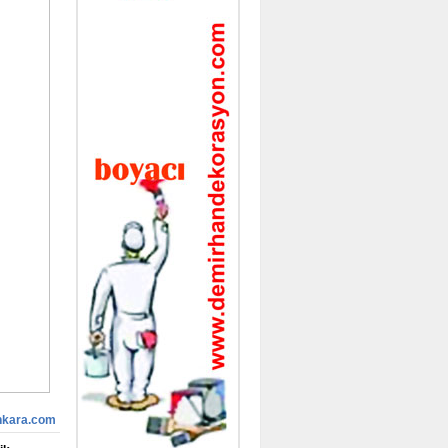
nkara.com